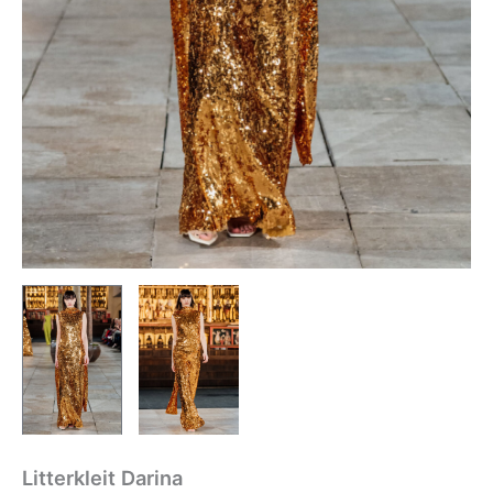
Litterkleit Darina